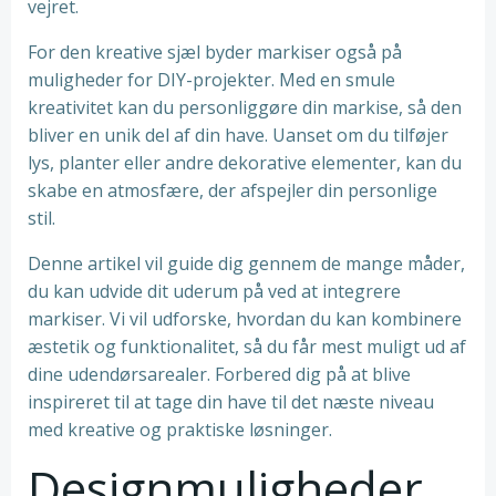
vejret.
For den kreative sjæl byder markiser også på
muligheder for DIY-projekter. Med en smule
kreativitet kan du personliggøre din markise, så den
bliver en unik del af din have. Uanset om du tilføjer
lys, planter eller andre dekorative elementer, kan du
skabe en atmosfære, der afspejler din personlige
stil.
Denne artikel vil guide dig gennem de mange måder,
du kan udvide dit uderum på ved at integrere
markiser. Vi vil udforske, hvordan du kan kombinere
æstetik og funktionalitet, så du får mest muligt ud af
dine udendørsarealer. Forbered dig på at blive
inspireret til at tage din have til det næste niveau
med kreative og praktiske løsninger.
Designmuligheder