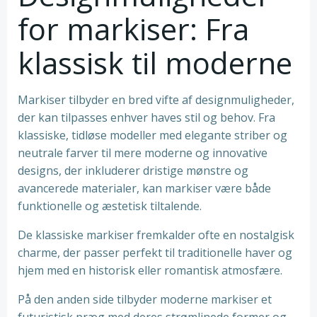
for markiser: Fra
klassisk til moderne
Markiser tilbyder en bred vifte af designmuligheder,
der kan tilpasses enhver haves stil og behov. Fra
klassiske, tidløse modeller med elegante striber og
neutrale farver til mere moderne og innovative
designs, der inkluderer dristige mønstre og
avancerede materialer, kan markiser være både
funktionelle og æstetisk tiltalende.
De klassiske markiser fremkalder ofte en nostalgisk
charme, der passer perfekt til traditionelle haver og
hjem med en historisk eller romantisk atmosfære.
På den anden side tilbyder moderne markiser et