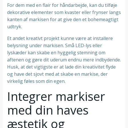
For dem med en flair for håndarbejde, kan du tilføje
dekorative elementer som kvaster eller frynser langs
kanten af markisen for at give den et bohemeagtigt
udtryk.
Et andet kreativt projekt kunne være at installere
belysning under markisen. Små LED-lys eller
lyskæder kan skabe en hyggelig stemning om
aftenen og gøre dit uderum endnu mere indbydende.
Husk, at det vigtigste er at lade din kreativitet flyde
og have det sjovt med at skabe en markise, der
virkelig føles som din egen.
Integrer markiser
med din haves
æstetik og