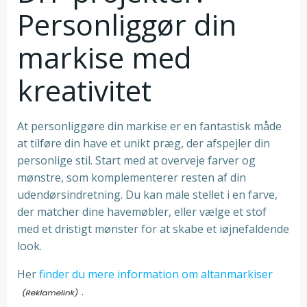
Personliggør din
markise med
kreativitet
At personliggøre din markise er en fantastisk måde
at tilføre din have et unikt præg, der afspejler din
personlige stil. Start med at overveje farver og
mønstre, som komplementerer resten af din
udendørsindretning. Du kan male stellet i en farve,
der matcher dine havemøbler, eller vælge et stof
med et dristigt mønster for at skabe et iøjnefaldende
look.
Her
finder du mere information om altanmarkiser
.