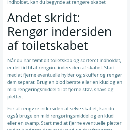
indholdet, kan du begynde at rengøre skabet.
Andet skridt:
Rengør indersiden
af toiletskabet
Når du har tømt dit toiletskab og sorteret indholdet,
er det tid til at rengøre indersiden af skabet. Start
med at fjerne eventuelle hylder og skuffer og rengør
dem separat. Brug en blød børste eller en klud og en
mild rengøringsmiddel til at fjerne støv, snavs og
pletter.
For at rengøre indersiden af selve skabet, kan du
også bruge en mild rengøringsmiddel og en klud
eller en svamp. Start med at fjerne eventuelle pletter