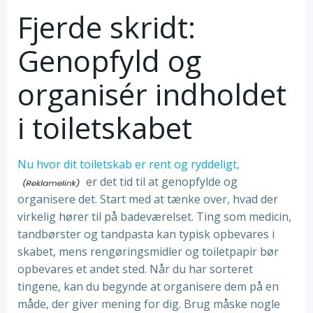
Fjerde skridt:
Genopfyld og
organisér indholdet
i toiletskabet
Nu hvor dit toiletskab er rent og ryddeligt,
er det tid til at genopfylde og
organisere det. Start med at tænke over, hvad der
virkelig hører til på badeværelset. Ting som medicin,
tandbørster og tandpasta kan typisk opbevares i
skabet, mens rengøringsmidler og toiletpapir bør
opbevares et andet sted. Når du har sorteret
tingene, kan du begynde at organisere dem på en
måde, der giver mening for dig. Brug måske nogle