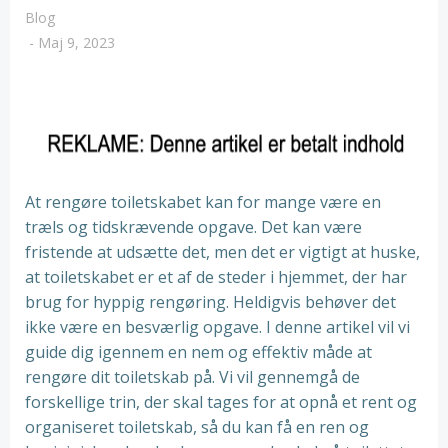
Blog
-
Maj 9, 2023
At rengøre toiletskabet kan for mange være en
træls og tidskrævende opgave. Det kan være
fristende at udsætte det, men det er vigtigt at huske,
at toiletskabet er et af de steder i hjemmet, der har
brug for hyppig rengøring. Heldigvis behøver det
ikke være en besværlig opgave. I denne artikel vil vi
guide dig igennem en nem og effektiv måde at
rengøre dit toiletskab på. Vi vil gennemgå de
forskellige trin, der skal tages for at opnå et rent og
organiseret toiletskab, så du kan få en ren og