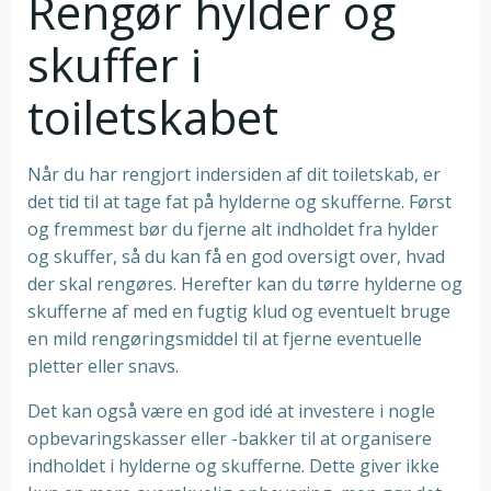
Rengør hylder og
skuffer i
toiletskabet
Når du har rengjort indersiden af dit toiletskab, er
det tid til at tage fat på hylderne og skufferne. Først
og fremmest bør du fjerne alt indholdet fra hylder
og skuffer, så du kan få en god oversigt over, hvad
der skal rengøres. Herefter kan du tørre hylderne og
skufferne af med en fugtig klud og eventuelt bruge
en mild rengøringsmiddel til at fjerne eventuelle
pletter eller snavs.
Det kan også være en god idé at investere i nogle
opbevaringskasser eller -bakker til at organisere
indholdet i hylderne og skufferne. Dette giver ikke